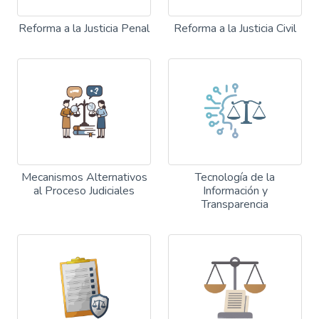
Reforma a la Justicia Penal
Reforma a la Justicia Civil
Mecanismos Alternativos
Tecnología de la
al Proceso Judiciales
Información y
Transparencia