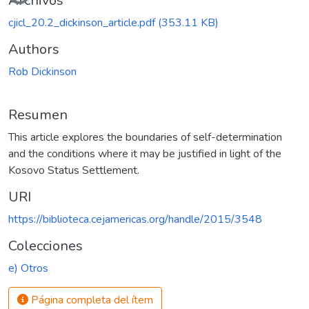
Archivos
cjicl_20.2_dickinson_article.pdf
(353.11 KB)
Authors
Rob Dickinson
Resumen
This article explores the boundaries of self-determination
and the conditions where it may be justified in light of the
Kosovo Status Settlement.
URI
https://biblioteca.cejamericas.org/handle/2015/3548
Colecciones
e) Otros
Página completa del ítem