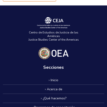
Centro de Estudios de Justicia de las
Américas
Justice Studies Center of the Americas
Secciones
› Inicio
› Acerca de
› ¿Qué hacemos?