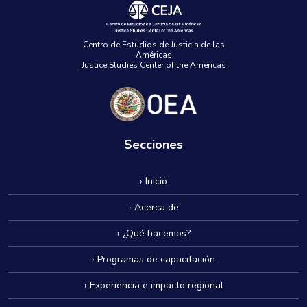
Centro de Estudios de Justicia de las
Américas
Justice Studies Center of the Americas
Secciones
› Inicio
› Acerca de
› ¿Qué hacemos?
› Programas de capacitación
› Experiencia e impacto regional