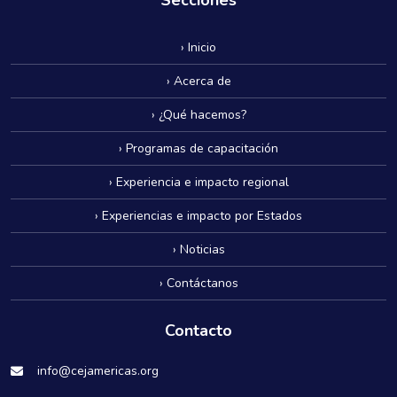
› Inicio
› Acerca de
› ¿Qué hacemos?
› Programas de capacitación
› Experiencia e impacto regional
› Experiencias e impacto por Estados
› Noticias
› Contáctanos
Contacto
info@cejamericas.org