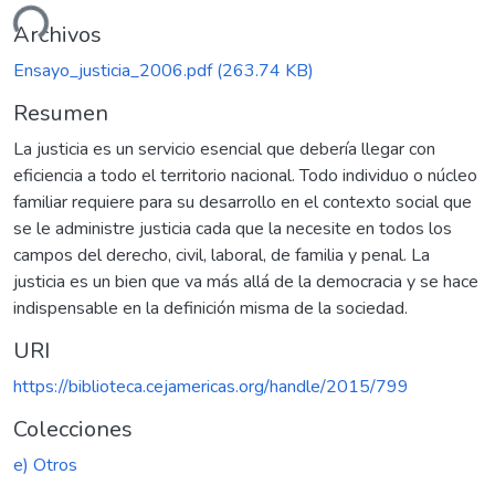
ndo...
Archivos
Ensayo_justicia_2006.pdf
(263.74 KB)
Resumen
La justicia es un servicio esencial que debería llegar con
eficiencia a todo el territorio nacional. Todo individuo o núcleo
familiar requiere para su desarrollo en el contexto social que
se le administre justicia cada que la necesite en todos los
campos del derecho, civil, laboral, de familia y penal. La
justicia es un bien que va más allá de la democracia y se hace
indispensable en la definición misma de la sociedad.
URI
https://biblioteca.cejamericas.org/handle/2015/799
Colecciones
e) Otros