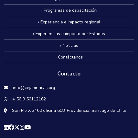
› Programas de capacitación
› Experiencia e impacto regional
› Experiencias e impacto por Estados
› Noticias
› Contáctanos
Contacto
info@cejamericas.org
+ 56 9 56112162
San Pio X 2460 oficina 608. Providencia, Santiago de Chile