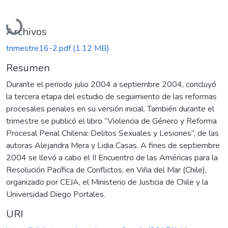
Cargando...
Archivos
trimestre16-2.pdf
(1.12 MB)
Resumen
Durante el periodo julio 2004 a septiembre 2004, concluyó
la tercera etapa del estudio de seguimiento de las reformas
procesales penales en su versión inicial. También durante el
trimestre se publicó el libro “Violencia de Género y Reforma
Procesal Penal Chilena: Delitos Sexuales y Lesiones”, de las
autoras Alejandra Mera y Lidia Casas. A fines de septiembre
2004 se llevó a cabo el II Encuentro de las Américas para la
Resolución Pacífica de Conflictos, en Viña del Mar (Chile),
organizado por CEJA, el Ministerio de Justicia de Chile y la
Universidad Diego Portales.
URI