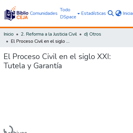
Todo
Comunidades
Estadísticas
Inici
DSpace
Inicio
2. Reforma a la Justicia Civil
d) Otros
El Proceso Civil en el siglo XXI: Tutela y Garantía
El Proceso Civil en el siglo XXI:
Tutela y Garantía
Cargando...