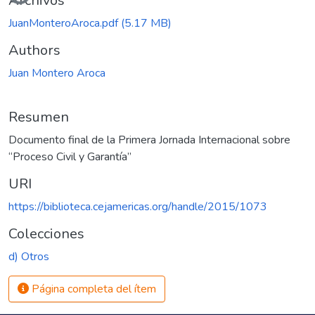
Archivos
JuanMonteroAroca.pdf
(5.17 MB)
Authors
Juan Montero Aroca
Resumen
Documento final de la Primera Jornada Internacional sobre
“Proceso Civil y Garantía”
URI
https://biblioteca.cejamericas.org/handle/2015/1073
Colecciones
d) Otros
Página completa del ítem