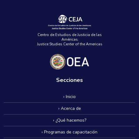
Centro de Estudios de Justicia de las
Américas
Justice Studies Center of the Americas
Secciones
› Inicio
› Acerca de
› ¿Qué hacemos?
› Programas de capacitación