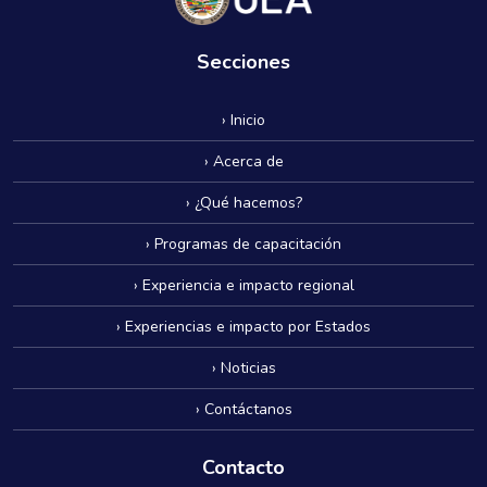
Secciones
› Inicio
› Acerca de
› ¿Qué hacemos?
› Programas de capacitación
› Experiencia e impacto regional
› Experiencias e impacto por Estados
› Noticias
› Contáctanos
Contacto