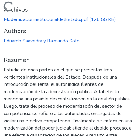
Cargando...
Archivos
ModernizacioninstitucionaldelEstado.pdf
(126.55 KB)
Authors
Eduardo Saavedra y Raimundo Soto
Resumen
Estudio de cinco partes en el que se presentan tres
vertientes institucionales del Estado. Después de una
introducción del tema, el autor indica fuentes de
modernización de la administración publica. A tal efecto
menciona una posible descentralización en la gestión publica.
Luego, trata del proceso de modernización del sector de
competencia: se refiere a las autoridades encargadas de
vigilar una efectiva competencia. Finalmente se enfoca en una
modernización del poder judicial: atiende al debido proceso, a
una efectiva capacitación de los jueces y reparto entre