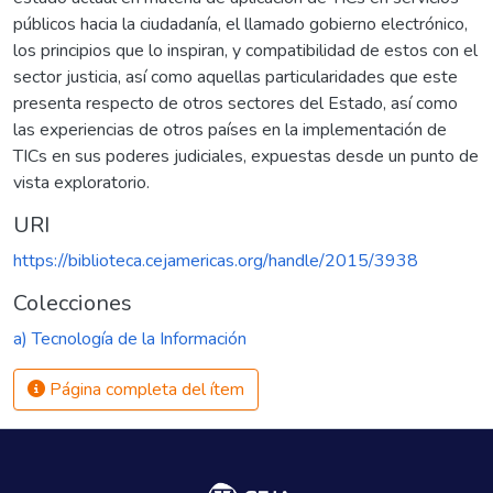
públicos hacia la ciudadanía, el llamado gobierno electrónico,
los principios que lo inspiran, y compatibilidad de estos con el
sector justicia, así como aquellas particularidades que este
presenta respecto de otros sectores del Estado, así como
las experiencias de otros países en la implementación de
TICs en sus poderes judiciales, expuestas desde un punto de
vista exploratorio.
URI
https://biblioteca.cejamericas.org/handle/2015/3938
Colecciones
a) Tecnología de la Información
Página completa del ítem