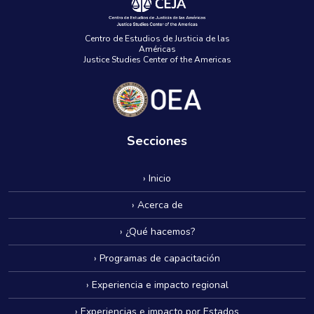
Centro de Estudios de Justicia de las
Américas
Justice Studies Center of the Americas
Secciones
› Inicio
› Acerca de
› ¿Qué hacemos?
› Programas de capacitación
› Experiencia e impacto regional
› Experiencias e impacto por Estados