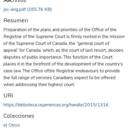
Archivos
jsc-eng.pdf
(185.76 KB)
Resumen
Preparation of the plans and priorities of the Office of the
Registrar of the Supreme Court is firmly rooted in the mission
of the Supreme Court of Canada, the “general court of
appeal” for Canada, which, as the court of last resort, decides
disputes of public importance. This function of the Court
places it in the forefront of the development of the country’s
case law. The Office ofthe Registrar endeavours to provide
the full range of services Canadians expect to be offered
when addressing their highest court.
URI
https://biblioteca.cejamericas.org/handle/2015/1316
Colecciones
e) Otros