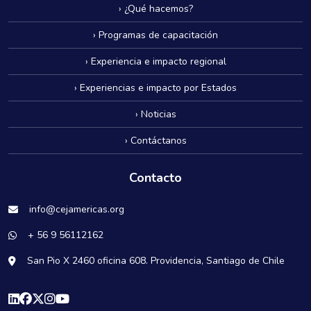
› ¿Qué hacemos?
› Programas de capacitación
› Experiencia e impacto regional
› Experiencias e impacto por Estados
› Noticias
› Contáctanos
Contacto
info@cejamericas.org
+ 56 9 56112162
San Pio X 2460 oficina 608. Providencia, Santiago de Chile