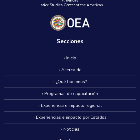
Américas
Justice Studies Center of the Americas
Secciones
› Inicio
› Acerca de
› ¿Qué hacemos?
› Programas de capacitación
› Experiencia e impacto regional
› Experiencias e impacto por Estados
› Noticias