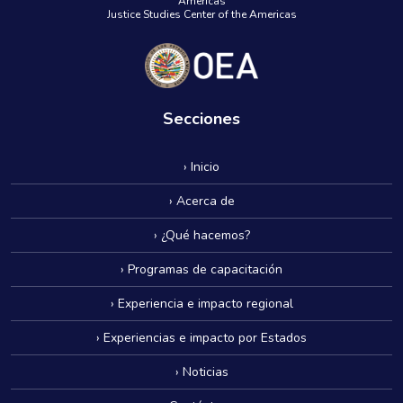
Américas
Justice Studies Center of the Americas
Secciones
› Inicio
› Acerca de
› ¿Qué hacemos?
› Programas de capacitación
› Experiencia e impacto regional
› Experiencias e impacto por Estados
› Noticias