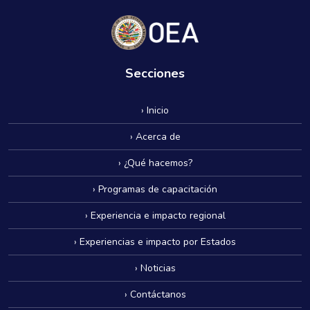
Secciones
› Inicio
› Acerca de
› ¿Qué hacemos?
› Programas de capacitación
› Experiencia e impacto regional
› Experiencias e impacto por Estados
› Noticias
› Contáctanos