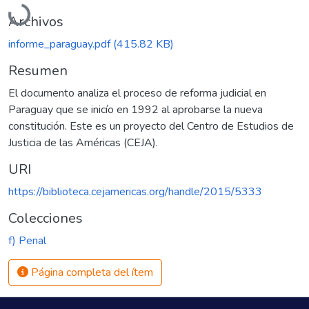
Archivos
informe_paraguay.pdf
(415.82 KB)
Resumen
El documento analiza el proceso de reforma judicial en
Paraguay que se inicío en 1992 al aprobarse la nueva
constitución. Este es un proyecto del Centro de Estudios de
Justicia de las Américas (CEJA).
URI
https://biblioteca.cejamericas.org/handle/2015/5333
Colecciones
f) Penal
Página completa del ítem