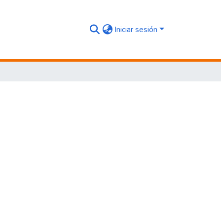
Iniciar sesión