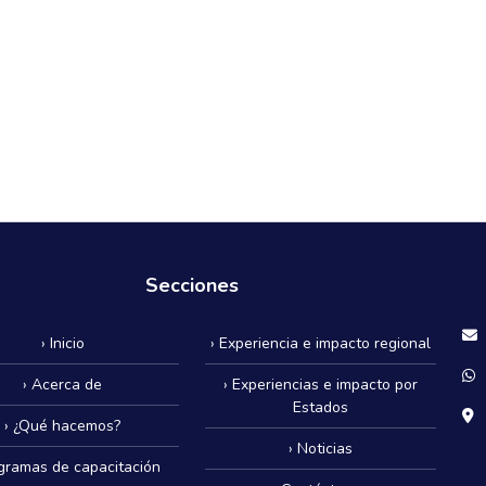
Secciones
› Inicio
› Experiencia e impacto regional
› Acerca de
› Experiencias e impacto por
Estados
› ¿Qué hacemos?
› Noticias
ogramas de capacitación