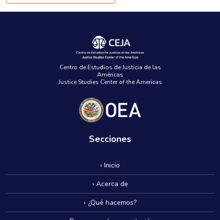
Centro de Estudios de Justicia de las
Américas
Justice Studies Center of the Americas
Secciones
› Inicio
› Acerca de
› ¿Qué hacemos?