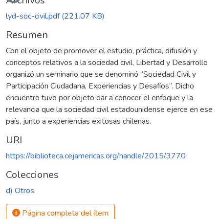
Archivos
lyd-soc-civil.pdf
(221.07 KB)
Resumen
Con el objeto de promover el estudio, práctica, difusión y
conceptos relativos a la sociedad civil, Libertad y Desarrollo
organizó un seminario que se denominó “Sociedad Civil y
Participación Ciudadana, Experiencias y Desafíos”. Dicho
encuentro tuvo por objeto dar a conocer el enfoque y la
relevancia que la sociedad civil estadounidense ejerce en ese
país, junto a experiencias exitosas chilenas.
URI
https://biblioteca.cejamericas.org/handle/2015/3770
Colecciones
d) Otros
Página completa del ítem