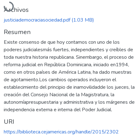
Archivos
justiciademocraciasociedad.pdf
(1.03 MB)
Resumen
Existe consenso de que hoy contamos con uno de los
poderes judicialesmás fuertes, independientes y creíbles de
toda nuestra historia republicana. Sinembargo, el proceso de
reforma judicial en República Dominicana, iniciado en1994,
como en otros países de América Latina, ha dado muestras
de agotamiento.Los cambios operados incluyeron el
establecimiento del principio de inamovilidadde los jueces, la
creación del Consejo Nacional de la Magistratura, la
autonomíapresupuestaria y administrativa y los márgenes de
independencia externa e interna del Poder Judicial.
URI
https://biblioteca.cejamericas.org/handle/2015/2302