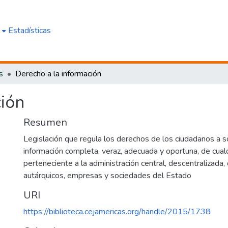
e
Estadísticas
s
Derecho a la información
ción
Resumen
Legislación que regula los derechos de los ciudadanos a soli
información completa, veraz, adecuada y oportuna, de cual
perteneciente a la administración central, descentralizada,
autárquicos, empresas y sociedades del Estado
URI
https://biblioteca.cejamericas.org/handle/2015/1738