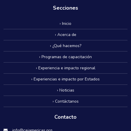
Secciones
› Inicio
› Acerca de
› ¿Qué hacemos?
› Programas de capacitación
› Experiencia e impacto regional
› Experiencias e impacto por Estados
› Noticias
› Contáctanos
Contacto
info@cejamericas.org