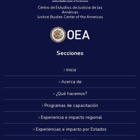
Centro de Estudios de Justicia de las
Américas
Justice Studies Center of the Americas
Secciones
› Inicio
› Acerca de
› ¿Qué hacemos?
› Programas de capacitación
› Experiencia e impacto regional
› Experiencias e impacto por Estados