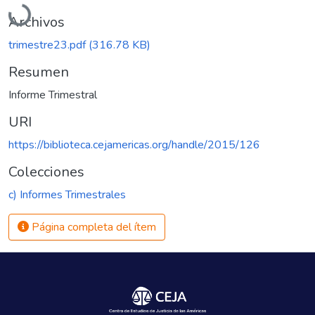
Archivos
trimestre23.pdf
(316.78 KB)
Resumen
Informe Trimestral
URI
https://biblioteca.cejamericas.org/handle/2015/126
Colecciones
c) Informes Trimestrales
Página completa del ítem