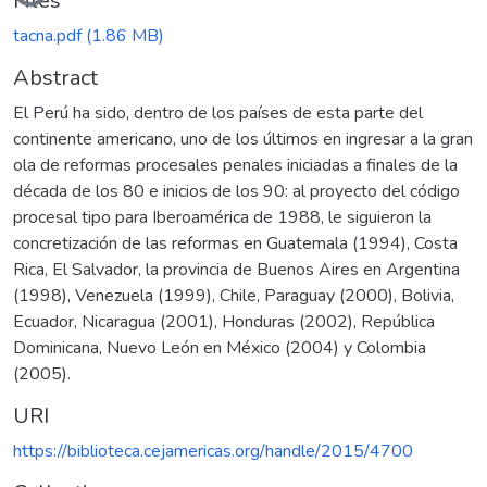
Files
tacna.pdf
(1.86 MB)
Abstract
El Perú ha sido, dentro de los países de esta parte del
continente americano, uno de los últimos en ingresar a la gran
ola de reformas procesales penales iniciadas a finales de la
década de los 80 e inicios de los 90: al proyecto del código
procesal tipo para Iberoamérica de 1988, le siguieron la
concretización de las reformas en Guatemala (1994), Costa
Rica, El Salvador, la provincia de Buenos Aires en Argentina
(1998), Venezuela (1999), Chile, Paraguay (2000), Bolivia,
Ecuador, Nicaragua (2001), Honduras (2002), República
Dominicana, Nuevo León en México (2004) y Colombia
(2005).
URI
https://biblioteca.cejamericas.org/handle/2015/4700