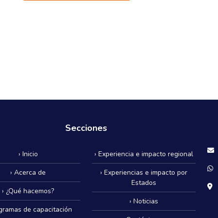
Secciones
› Inicio
› Experiencia e impacto regional
› Acerca de
› Experiencias e impacto por
Estados
› ¿Qué hacemos?
› Noticias
ogramas de capacitación