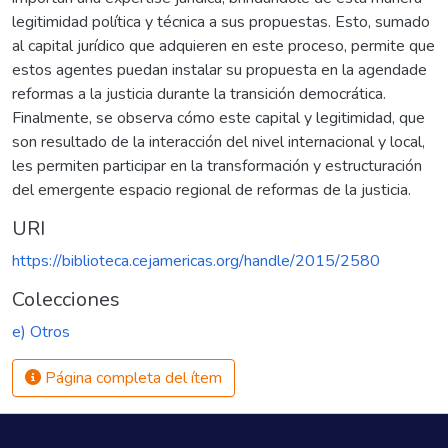
legitimidad política y técnica a sus propuestas. Esto, sumado
al capital jurídico que adquieren en este proceso, permite que
estos agentes puedan instalar su propuesta en la agendade
reformas a la justicia durante la transición democrática.
Finalmente, se observa cómo este capital y legitimidad, que
son resultado de la interacción del nivel internacional y local,
les permiten participar en la transformación y estructuración
del emergente espacio regional de reformas de la justicia.
URI
https://biblioteca.cejamericas.org/handle/2015/2580
Colecciones
e) Otros
Página completa del ítem