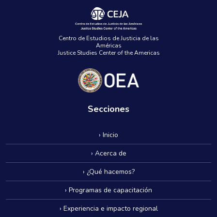
Centro de Estudios de Justicia de las
Américas
Justice Studies Center of the Americas
Secciones
› Inicio
› Acerca de
› ¿Qué hacemos?
› Programas de capacitación
› Experiencia e impacto regional