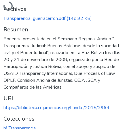
Archivos
Transparencia_guerracerron.pdf
(148.92 KB)
Resumen
Ponencia presentada en el Seminario Regional Andino “
Transparencia Judicial: Buenas Prácticas desde la sociedad
civil y el Poder Judicial”, realizado en La Paz-Bolivia los días
20 y 21 de noviembre de 2008, organizado por la Red de
Participación y Justicia Bolivia, con el apoyo y auspicio de
USAID, Transparency Internacional, Due Process of Law
DPLF, Comisión Andina de Juristas, CEJA JSCA y
Compañeros de las Américas.
URI
https://biblioteca.cejamericas.org/handle/2015/3964
Colecciones
b) Transparencia