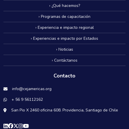
› ¿Qué hacemos?
› Programas de capacitación
› Experiencia e impacto regional
› Experiencias e impacto por Estados
› Noticias
› Contáctanos
Contacto
info@cejamericas.org
+ 56 9 56112162
San Pio X 2460 oficina 608. Providencia, Santiago de Chile