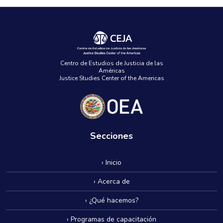
Centro de Estudios de Justicia de las
Américas
Justice Studies Center of the Americas
Secciones
› Inicio
› Acerca de
› ¿Qué hacemos?
› Programas de capacitación