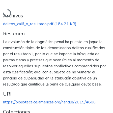
Cargando...
Archivos
delitos_calif_x_resultado.pdf
(184.21 KB)
Resumen
La evolución de la dogmática penal ha puesto en jaque la
construcción típica de los denominados delitos cualificados
por el resultado1, por lo que se impone la búsqueda de
pautas claras y precisas que sean útiles al momento de
resolver aquellos supuestos conflictivos comprendidos por
esta clasificación; ello, con el objeto de no vulnerar el
principio de culpabilidad en la atribución objetiva de un
resultado que cualifique la pena de cualquier delito base.
URI
https://biblioteca.cejamericas.org/handle/2015/4806
Colecciones