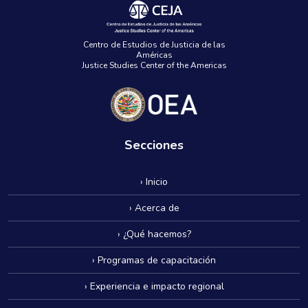
Centro de Estudios de Justicia de las
Américas
Justice Studies Center of the Americas
Secciones
› Inicio
› Acerca de
› ¿Qué hacemos?
› Programas de capacitación
› Experiencia e impacto regional