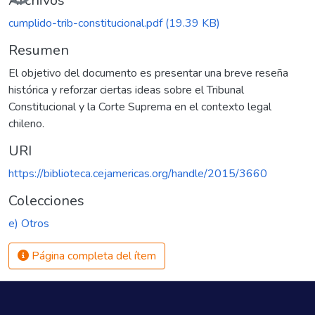
Archivos
cumplido-trib-constitucional.pdf
(19.39 KB)
Resumen
El objetivo del documento es presentar una breve reseña
histórica y reforzar ciertas ideas sobre el Tribunal
Constitucional y la Corte Suprema en el contexto legal
chileno.
URI
https://biblioteca.cejamericas.org/handle/2015/3660
Colecciones
e) Otros
Página completa del ítem