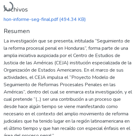
Archivos
hon-informe-seg-final.pdf
(494.34 KB)
Resumen
La investigación que se presenta, intitulada “Seguimiento de
la reforma procesal penal en Honduras”, forma parte de una
amplia iniciativa auspiciada por el Centro de Estudios de
Justicia de las Américas (CEJA) institución especializada de la
Organización de Estados Americanos. En el marco de sus
actividades, el CEJA impulsa el “Proyecto Modelo de
Seguimiento de Reformas Procesales Penales en las
Américas”, dentro del cual se enmarca esta investigación, y el
cual pretende “(...) ser una contribución a un proceso que
desde hace algún tiempo se viene manifestando como
necesario en el contexto del amplio movimiento de reforma
judiciales que ha tenido lugar en la región latinoamericana en
el último tiempo y que han recaído con especial énfasis en el
área del proceso penal.”