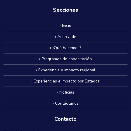
Secciones
› Inicio
› Acerca de
› ¿Qué hacemos?
› Programas de capacitación
› Experiencia e impacto regional
› Experiencias e impacto por Estados
› Noticias
› Contáctanos
Contacto