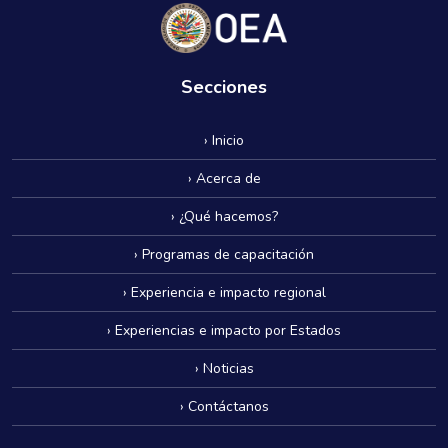
Secciones
› Inicio
› Acerca de
› ¿Qué hacemos?
› Programas de capacitación
› Experiencia e impacto regional
› Experiencias e impacto por Estados
› Noticias
› Contáctanos