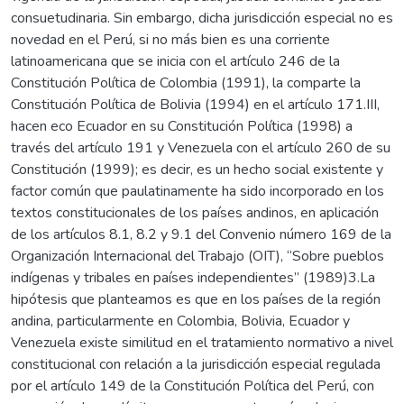
consuetudinaria. Sin embargo, dicha jurisdicción especial no es
novedad en el Perú, si no más bien es una corriente
latinoamericana que se inicia con el artículo 246 de la
Constitución Política de Colombia (1991), la comparte la
Constitución Política de Bolivia (1994) en el artículo 171.III,
hacen eco Ecuador en su Constitución Política (1998) a
través del artículo 191 y Venezuela con el artículo 260 de su
Constitución (1999); es decir, es un hecho social existente y
factor común que paulatinamente ha sido incorporado en los
textos constitucionales de los países andinos, en aplicación
de los artículos 8.1, 8.2 y 9.1 del Convenio número 169 de la
Organización Internacional del Trabajo (OIT), “Sobre pueblos
indígenas y tribales en países independientes” (1989)3.La
hipótesis que planteamos es que en los países de la región
andina, particularmente en Colombia, Bolivia, Ecuador y
Venezuela existe similitud en el tratamiento normativo a nivel
constitucional con relación a la jurisdicción especial regulada
por el artículo 149 de la Constitución Política del Perú, con