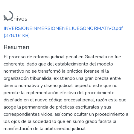
Cargando...
Archivos
INVERSIONEINMERSIONENELJUEGONORMATIVO.pdf
(378.16 KB)
Resumen
El proceso de reforma judicial penal en Guatemala no fue
coherente, dado que del establecimiento del modelo
normativo no se transformó la práctica forense ni la
organización tribunalicia, existiendo una gran brecha entre
diseño normativo y diseño judicial, aspecto este que no
permite la implementación efectiva del procedimiento
diseñado en el nuevo código procesal penal, razón esta que
acoge la permanencia de prácticas escriturales y sus
correspondientes vicios, así como ocultar un procedimiento a
los ojos de la sociedad lo que en sumo grado facilita la
manifestación de la arbitrariedad judicial.