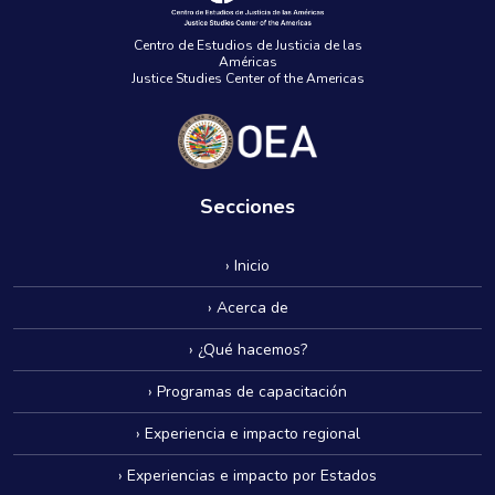
Centro de Estudios de Justicia de las
Américas
Justice Studies Center of the Americas
Secciones
› Inicio
› Acerca de
› ¿Qué hacemos?
› Programas de capacitación
› Experiencia e impacto regional
› Experiencias e impacto por Estados