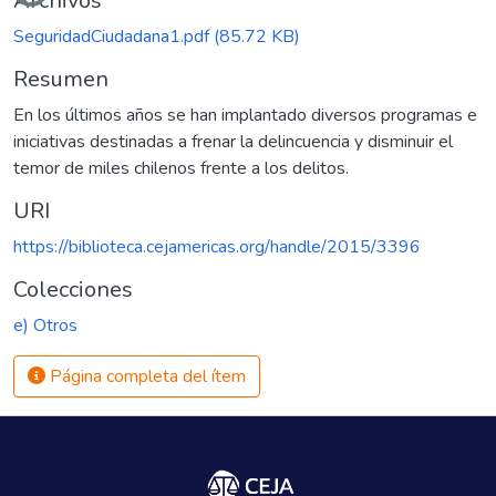
Archivos
SeguridadCiudadana1.pdf
(85.72 KB)
Resumen
En los últimos años se han implantado diversos programas e
iniciativas destinadas a frenar la delincuencia y disminuir el
temor de miles chilenos frente a los delitos.
URI
https://biblioteca.cejamericas.org/handle/2015/3396
Colecciones
e) Otros
Página completa del ítem