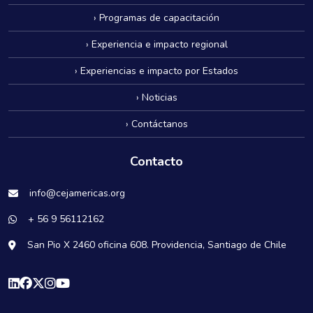
› Programas de capacitación
› Experiencia e impacto regional
› Experiencias e impacto por Estados
› Noticias
› Contáctanos
Contacto
info@cejamericas.org
+ 56 9 56112162
San Pio X 2460 oficina 608. Providencia, Santiago de Chile