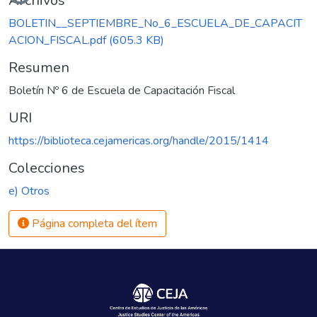
Archivos
BOLETIN__SEPTIEMBRE_No_6_ESCUELA_DE_CAPACIT
ACION_FISCAL.pdf
(605.3 KB)
Resumen
Boletín Nº 6 de Escuela de Capacitación Fiscal
URI
https://biblioteca.cejamericas.org/handle/2015/1414
Colecciones
e) Otros
Página completa del ítem