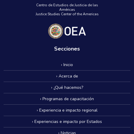
Centro de Estudios de Justicia de las
Américas
Justice Studies Center of the Americas
Secciones
› Inicio
› Acerca de
› ¿Qué hacemos?
› Programas de capacitación
› Experiencia e impacto regional
› Experiencias e impacto por Estados
› Noticias