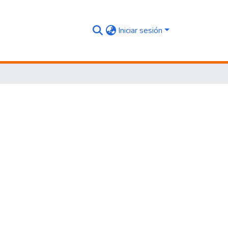
Iniciar sesión