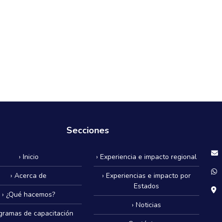
Secciones
› Inicio
› Experiencia e impacto regional
› Acerca de
› Experiencias e impacto por
Estados
› ¿Qué hacemos?
› Noticias
ogramas de capacitación