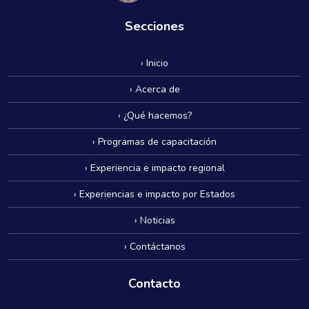
Secciones
› Inicio
› Acerca de
› ¿Qué hacemos?
› Programas de capacitación
› Experiencia e impacto regional
› Experiencias e impacto por Estados
› Noticias
› Contáctanos
Contacto