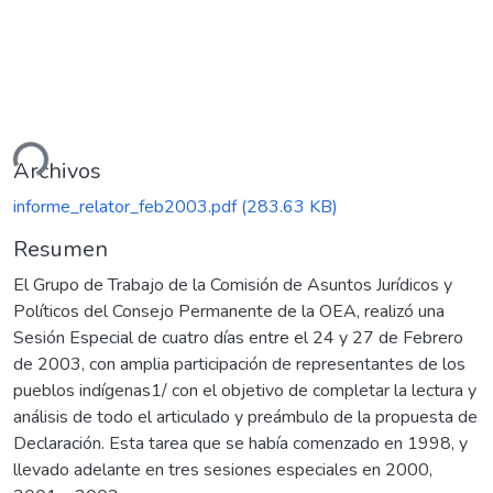
ndo...
Archivos
informe_relator_feb2003.pdf
(283.63 KB)
Resumen
El Grupo de Trabajo de la Comisión de Asuntos Jurídicos y
Políticos del Consejo Permanente de la OEA, realizó una
Sesión Especial de cuatro días entre el 24 y 27 de Febrero
de 2003, con amplia participación de representantes de los
pueblos indígenas1/ con el objetivo de completar la lectura y
análisis de todo el articulado y preámbulo de la propuesta de
Declaración. Esta tarea que se había comenzado en 1998, y
llevado adelante en tres sesiones especiales en 2000,