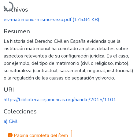
Archivos
es-matrimonio-mismo-sexo.pdf
(175.84 KB)
Resumen
La historia del Derecho Civil en España evidencia que la
institución matrimonial ha concitado amplios debates sobre
aspectos relevantes de su configuración jurídica. Es el caso,
por ejemplo, del tipo de matrimonio (civil o religioso, mixto),
su naturaleza (contractual, sacramental, negocial, institucional)
o la regulación de las causas de separación ydivorcio.
URI
https://biblioteca.cejamericas.org/handle/2015/1101
Colecciones
a) Civil
Página completa del ítem