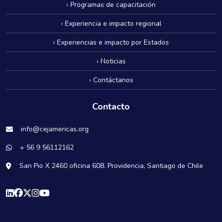
› Programas de capacitación
› Experiencia e impacto regional
› Experiencias e impacto por Estados
› Noticias
› Contáctanos
Contacto
info@cejamericas.org
+ 56 9 56112162
San Pio X 2460 oficina 608. Providencia, Santiago de Chile