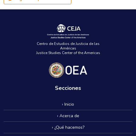
Centro de Estudios de Justicia de las
Américas
Justice Studies Center of the Americas
Secciones
› Inicio
› Acerca de
› ¿Qué hacemos?