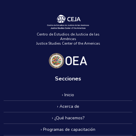
Centro de Estudios de Justicia de las
Américas
Justice Studies Center of the Americas
Secciones
› Inicio
› Acerca de
› ¿Qué hacemos?
› Programas de capacitación