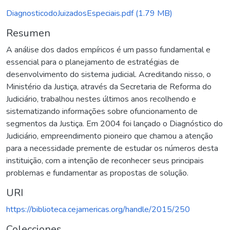
DiagnosticodoJuizadosEspeciais.pdf
(1.79 MB)
Resumen
A análise dos dados empíricos é um passo fundamental e
essencial para o planejamento de estratégias de
desenvolvimento do sistema judicial. Acreditando nisso, o
Ministério da Justiça, através da Secretaria de Reforma do
Judiciário, trabalhou nestes últimos anos recolhendo e
sistematizando informações sobre ofuncionamento de
segmentos da Justiça. Em 2004 foi lançado o Diagnóstico do
Judiciário, empreendimento pioneiro que chamou a atenção
para a necessidade premente de estudar os números desta
instituição, com a intenção de reconhecer seus principais
problemas e fundamentar as propostas de solução.
URI
https://biblioteca.cejamericas.org/handle/2015/250
Colecciones