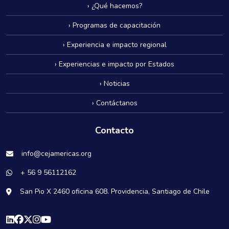
› ¿Qué hacemos?
› Programas de capacitación
› Experiencia e impacto regional
› Experiencias e impacto por Estados
› Noticias
› Contáctanos
Contacto
info@cejamericas.org
+ 56 9 56112162
San Pio X 2460 oficina 608. Providencia, Santiago de Chile