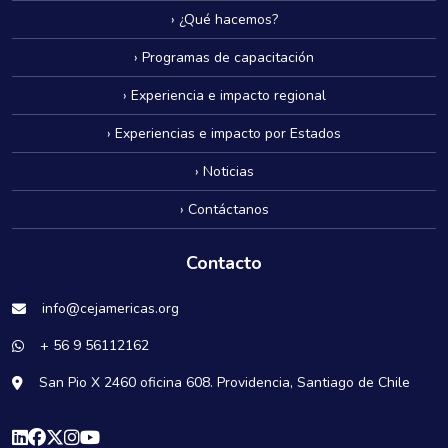
› ¿Qué hacemos?
› Programas de capacitación
› Experiencia e impacto regional
› Experiencias e impacto por Estados
› Noticias
› Contáctanos
Contacto
info@cejamericas.org
+ 56 9 56112162
San Pio X 2460 oficina 608. Providencia, Santiago de Chile