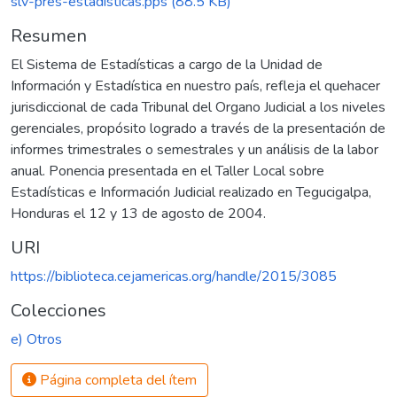
slv-pres-estadisticas.pps
(88.5 KB)
Resumen
El Sistema de Estadísticas a cargo de la Unidad de
Información y Estadística en nuestro país, refleja el quehacer
jurisdiccional de cada Tribunal del Organo Judicial a los niveles
gerenciales, propósito logrado a través de la presentación de
informes trimestrales o semestrales y un análisis de la labor
anual. Ponencia presentada en el Taller Local sobre
Estadísticas e Información Judicial realizado en Tegucigalpa,
Honduras el 12 y 13 de agosto de 2004.
URI
https://biblioteca.cejamericas.org/handle/2015/3085
Colecciones
e) Otros
Página completa del ítem