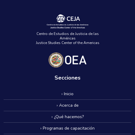
Centro de Estudios de Justicia de las
Américas
Justice Studies Center of the Americas
Secciones
› Inicio
› Acerca de
› ¿Qué hacemos?
› Programas de capacitación