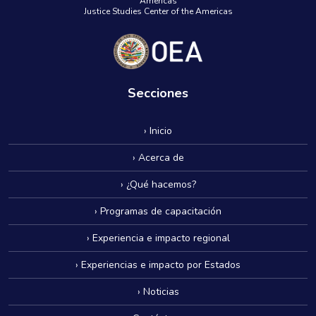
Américas
Justice Studies Center of the Americas
Secciones
› Inicio
› Acerca de
› ¿Qué hacemos?
› Programas de capacitación
› Experiencia e impacto regional
› Experiencias e impacto por Estados
› Noticias