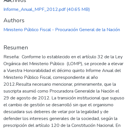
Cargando...
Archivos
Informe_Anual_MPF_2012.pdf
(40.65 MB)
Authors
Ministerio Público Fiscal - Procuración General de la Nación
Resumen
Reseña: Conforme lo establecido en el artículo 32 de la Ley
Orgánica del Ministerio Público (LOMP), se procede a elevar
a Vuestra Honorabilidad el décimo quinto Informe Anual del
Ministerio Público Fiscal, correspondiente al año
2012.Resulta necesario mencionar, primeramente, que la
suscripta asumió como Procuradora Generalde la Nación el
29 de agosto de 2012. La transición institucional que supuso
el cambio de gestión se desarrolló sin que el organismo
descuidara sus deberes de velar por la legalidad y de
defender los intereses generales de la sociedad, según la
prescripción del artículo 120 de la Constitución Nacional. En