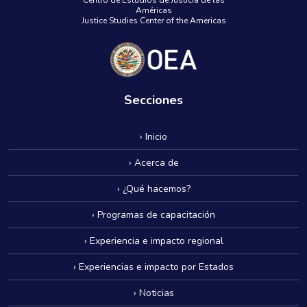
Américas
Justice Studies Center of the Americas
Secciones
› Inicio
› Acerca de
› ¿Qué hacemos?
› Programas de capacitación
› Experiencia e impacto regional
› Experiencias e impacto por Estados
› Noticias