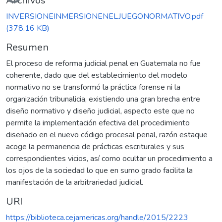
Archivos
INVERSIONEINMERSIONENELJUEGONORMATIVO.pdf
(378.16 KB)
Resumen
El proceso de reforma judicial penal en Guatemala no fue
coherente, dado que del establecimiento del modelo
normativo no se transformó la práctica forense ni la
organización tribunalicia, existiendo una gran brecha entre
diseño normativo y diseño judicial, aspecto este que no
permite la implementación efectiva del procedimiento
diseñado en el nuevo código procesal penal, razón estaque
acoge la permanencia de prácticas escriturales y sus
correspondientes vicios, así como ocultar un procedimiento a
los ojos de la sociedad lo que en sumo grado facilita la
manifestación de la arbitrariedad judicial.
URI
https://biblioteca.cejamericas.org/handle/2015/2223