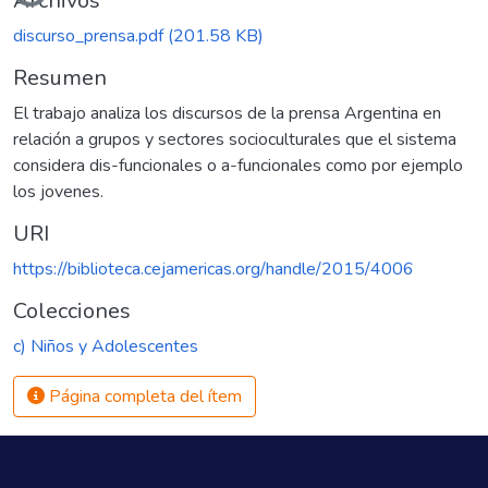
Archivos
discurso_prensa.pdf
(201.58 KB)
Resumen
El trabajo analiza los discursos de la prensa Argentina en
relación a grupos y sectores socioculturales que el sistema
considera dis-funcionales o a-funcionales como por ejemplo
los jovenes.
URI
https://biblioteca.cejamericas.org/handle/2015/4006
Colecciones
c) Niños y Adolescentes
Página completa del ítem