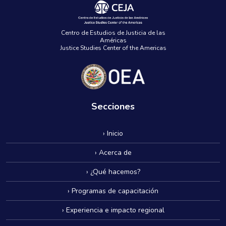
Centro de Estudios de Justicia de las
Américas
Justice Studies Center of the Americas
Secciones
› Inicio
› Acerca de
› ¿Qué hacemos?
› Programas de capacitación
› Experiencia e impacto regional