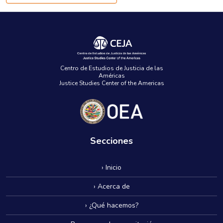
Centro de Estudios de Justicia de las
Américas
Justice Studies Center of the Americas
Secciones
› Inicio
› Acerca de
› ¿Qué hacemos?