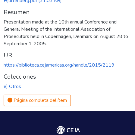
Hjortenberg.pdf
(31.03 KB)
Resumen
Presentation made at the 10th annual Conference and
General Meeting of the International Association of
Prosecutors held in Copenhagen, Denmark on August 28 to
September 1, 2005.
URI
https://biblioteca.cejamericas.org/handle/2015/2119
Colecciones
e) Otros
Página completa del ítem