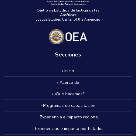
Centro de Estudios de Justicia de las
Américas
Justice Studies Center of the Americas
Secciones
› Inicio
› Acerca de
› ¿Qué hacemos?
› Programas de capacitación
› Experiencia e impacto regional
› Experiencias e impacto por Estados