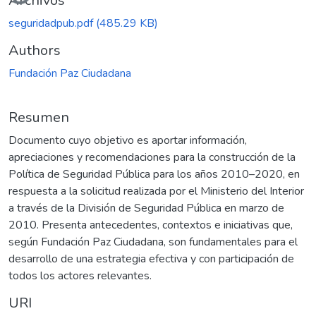
Archivos
seguridadpub.pdf
(485.29 KB)
Authors
Fundación Paz Ciudadana
Resumen
Documento cuyo objetivo es aportar información,
apreciaciones y recomendaciones para la construcción de la
Política de Seguridad Pública para los años 2010–2020, en
respuesta a la solicitud realizada por el Ministerio del Interior
a través de la División de Seguridad Pública en marzo de
2010. Presenta antecedentes, contextos e iniciativas que,
según Fundación Paz Ciudadana, son fundamentales para el
desarrollo de una estrategia efectiva y con participación de
todos los actores relevantes.
URI