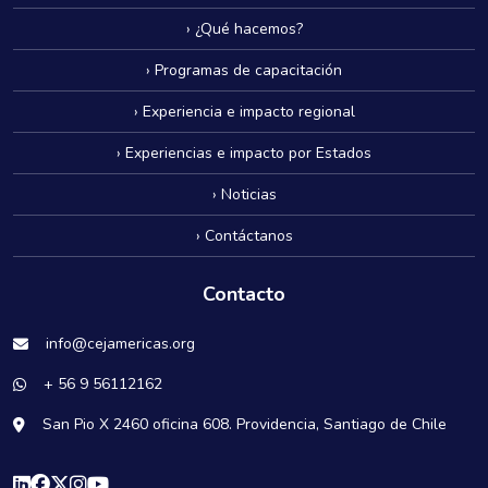
› ¿Qué hacemos?
› Programas de capacitación
› Experiencia e impacto regional
› Experiencias e impacto por Estados
› Noticias
› Contáctanos
Contacto
info@cejamericas.org
+ 56 9 56112162
San Pio X 2460 oficina 608. Providencia, Santiago de Chile