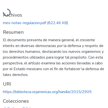
Cargando...
Archivos
mex-notas-regulacion.pdf
(822.46 KB)
Resumen
El documento presenta de manera general, el creciente
interés en diversas democracias por la defensa y respeto de
los derechos humanos, destacando los nuevos organismos y
procedimientos utilizados para lograr tal propósito. Con esta
perspectiva, el artículo examina las acciones llevadas a cabo
por el Estado mexicano con el fin de fortalecer la defensa de
tales derechos.
URI
https://biblioteca.cejamericas.org/handle/2015/2905
Colecciones